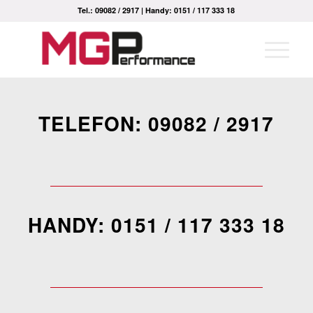
Tel.: 09082 / 2917 | Handy: 0151 / 117 333 18
TELEFON: 09082 / 2917
HANDY: 0151 / 117 333 18